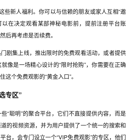
用这些新人福利。你可以与信赖的朋友或家人互相“邀
你也可以在决定观看某部神秘电影前，提前注册平台账
然后再考虑是否续费。
热门剧集上线，推出限时的免费观看活动，或者提供
这就像是一场精心设计的“限时抢购”，你需要在正确
住这个免费观影的“黄金入口”。
选专区”
些“聪明”的聚合平台，它们不直接提供内容，而是
渠道的视频资源，并为用户提供了一个统一的搜索和
台，会专门设立一个“VIP免费观影”的专区，他们