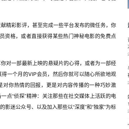
贡献精彩影评，甚至完成一些平台发布的微任务，你
会员资格，或者直接获得某些热门神秘电影的免费点
享你对一部最新上映的悬疑片的心得，或者为一部经
得一个月的VIP会员，然后你就可以随心所欲地观
是对你热情的回报，更是对内容传播的一种巧妙激
一点“侦探”精神：关注那些在社交媒体上活跃的电
影迷公众号、以及加入那些以“深度”和“独家”为标