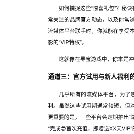
如何捕捉这些“惊喜礼包”？秘诀
常关注的品牌官方动态，以及你常
流媒体平台联手时，你就能在享受本
影的“VIP特权”。
这就像在寻宝游戏中，你本是冲
通道三：官方试用与新人福利的
几乎所有的流媒体平台，为了吸
利。虽然这些试用期通常较短，但对
更重要的是，一些平台会定期推出“邀
“完成😎首次充值，即赠送XX天VIP