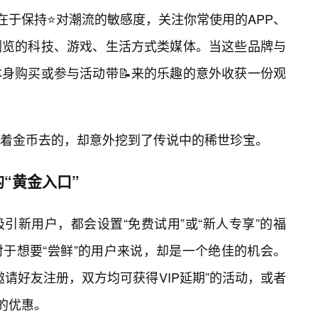
在于保持⭐对潮流的敏感度，关注你常使用的APP、
浏览的科技、游戏、生活方式类媒体。当这些品牌与
身购买或参与活动带📝来的乐趣的意外收获一份观
着金币去的，却意外挖到了传说中的稀世珍宝。
“黄金入口”
引新用户，都会设置“免费试用”或“新人专享”的福
于想要“尝鲜”的用户来说，却是一个绝佳的机会。
请好友注册，双方均可获得VIP延期”的活动，或者
”的优惠。