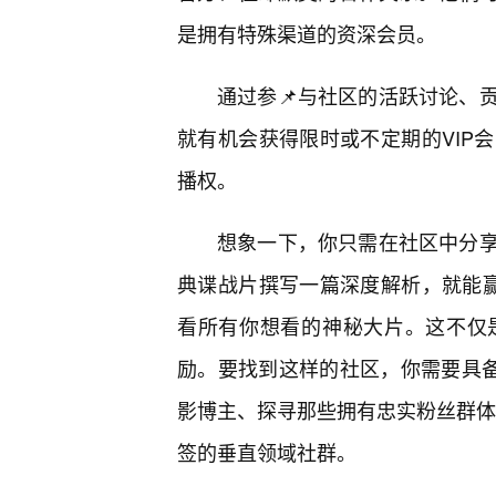
是拥有特殊渠道的资深会员。
通过参📌与社区的活跃讨论、
就有机会获得限时或不定期的VIP
播权。
想象一下，你只需在社区中分
典谍战片撰写一篇深度解析，就能赢
看所有你想看的神秘大片。这不仅
励。要找到这样的社区，你需要具备
影博主、探寻那些拥有忠实粉丝群体的
签的垂直领域社群。