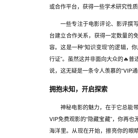
或合作平台，获得一些学术研究性质
一些专注于电影评论、影评撰写
台建立合作关系，获得一定数量的
容。这是一种“知识变现”的逻辑，
行证”。虽然这并非面向大众的🔥
说，这无疑是一条令人羡慕的“VIP通
拥抱未知，开启探索
神秘电影的魅力，在于它总能
VIP免费观影的“隐藏宝藏”，你再
海洋里。从现在开始，擦亮你的眼睛