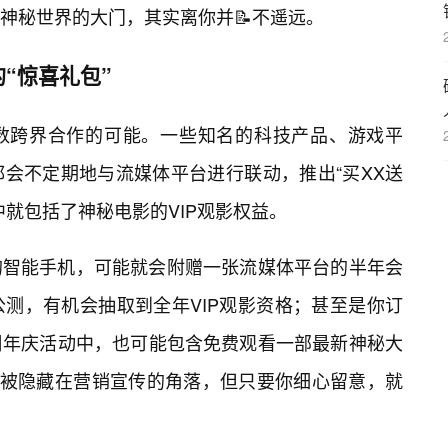
神秘世界的大门，其实离你并📝不遥远。
“惊喜礼包”
数跨界合作的可能。一些知名的科技产品、游戏平
会不定期地与流媒体平台进行联动，推出“买XX送
中就包括了神秘电影的VIP观影权益。
的智能手机，可能就会附赠一张流媒体平台的半年会
测，有机会抽取到全年VIP观影资格；甚至是你订
周年庆活动中，也可能包含免费观看一部最新神秘大
往被隐藏在营销宣传的角落，但只要你细心留意，就