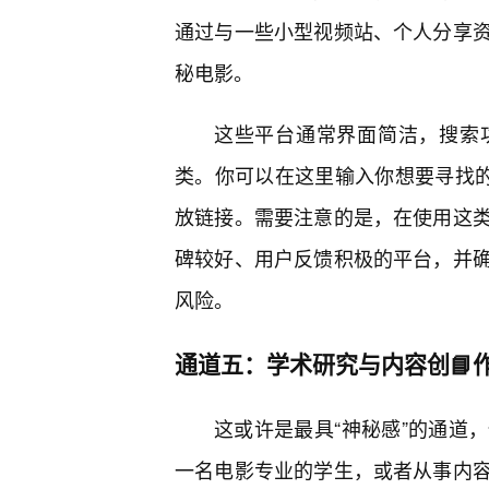
通过与一些小型视频站、个人分享资
秘电影。
这些平台通常界面简洁，搜索
类。你可以在这里输入你想要寻找的
放链接。需要注意的是，在使用这
碑较好、用户反馈积极的平台，并
风险。
通道五：学术研究与内容创📘作
这或许是最具“神秘感”的通道
一名电影专业的学生，或者从事内