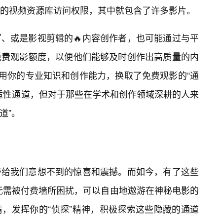
的视频资源库访问权限，其中就包含了许多影片。
、或是影视剪辑的🔥内容创作者，也可能通过与平
免费观影额度，以便他们能够及时创作出高质量的内
你用你的专业知识和创作能力，换取了免费观影的“通
普适性通道，但对于那些在学术和创作领域深耕的人来
道”。
带给我们意想不到的惊喜和震撼。而如今，有了这些
也无需被付费墙所困扰，可以自由地遨游在神秘电影的
，发挥你的“侦探”精神，积极探索这些隐藏的通道