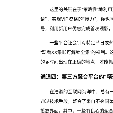
这里的关键在于“策略性”地利
请”，实现VIP资格的“接力”；
号，利用新用户优惠完成首次观影，
一些平台还会针对特定节日或
“观看XX集即可解锁全集”的福利。
的🔥时间出现在正确的地点，才能抓
通道四：第三方聚合平台的“精
在浩瀚的互联网海洋中，总有一
通过技术手段，整合了来自不🎯同
播放界面。其中，一些有良心的聚合平