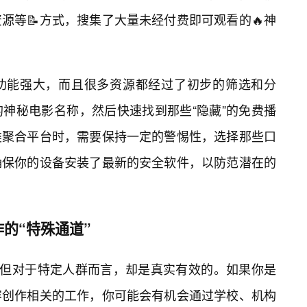
源等📝方式，搜集了大量未经付费即可观看的🔥神
功能强大，而且很多资源都经过了初步的筛选和分
神秘电影名称，然后快速找到那些“隐藏”的免费播
类聚合平台时，需要保持一定的警惕性，选择那些口
确保你的设备安装了最新的安全软件，以防范潜在的
的“特殊通道”
，但对于特定人群而言，却是真实有效的。如果你是
容创作相关的工作，你可能会有机会通过学校、机构