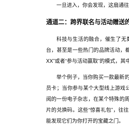
一旦进入，你会发现，这扇通往
通道二：跨界联名与活动赠送的
科技与生活的融合，催生了无
台，甚至是一些热门的品牌活动，都
XX”或者“参与活动赢取”的模式，其
举个例子，当你购买一款最新
员卡；当你参与某个大型线上游戏公
阅的一份电子杂志，在某个特殊的
片的兑换码。这些“惊喜礼包”，往
能发现它们为你打开的宝藏之门。