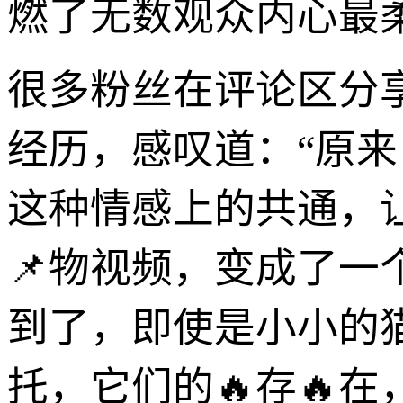
燃了无数观众内心最
很多粉丝在评论区分
经历，感叹道：“原
这种情感上的共通，让
📌物视频，变成了
到了，即使是小小的
托，它们的🔥存🔥