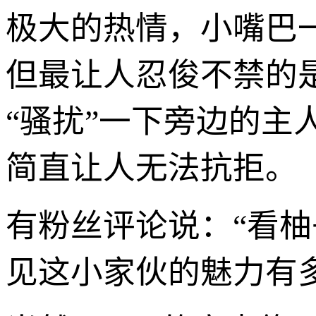
极大的热情，小嘴巴
但最让人忍俊不禁的
“骚扰”一下旁边的主
简直让人无法抗拒。
有粉丝评论说：“看
见这小家伙的魅力有