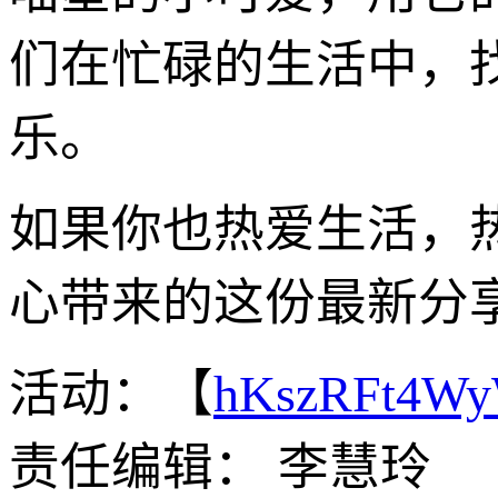
们在忙碌的生活中，
乐。
如果你也热爱生活，
心带来的这份最新分享
活动：【
hKszRFt4W
责任编辑： 李慧玲