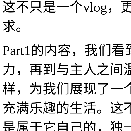
这不只是一个vlog
求。
Part1的内容，我
力，再到与主人之间
样，为我们展现了一
充满乐趣的生活。这不
是属于它自己的，独一