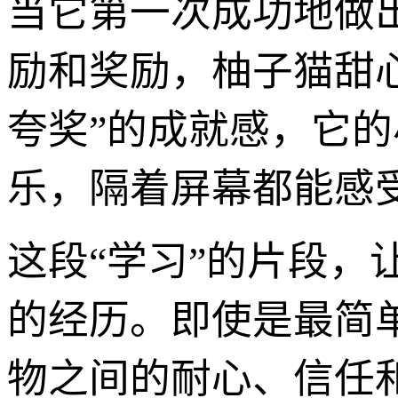
当它第一次成功地做
励和奖励，柚子猫甜心
夸奖”的成就感，它
乐，隔着屏幕都能感
这段“学习”的片段
的经历。即使是最简
物之间的耐心、信任