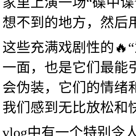
家里上演一场“碟中
想不到的地方，然后
这些充满戏剧性的🔥
一面，也是它们最能
会伪装，它们的情绪
我们感到无比放松和
vlog中有一个特别