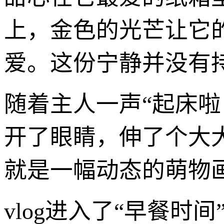
上，金色的光芒让它
爱。这份宁静并没有
随着主人一声“起床
开了眼睛，伸了个大
就是一幅动态的萌物
vlog进入了“早餐