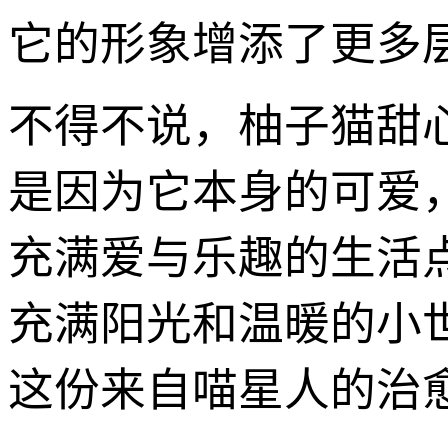
它的形象增添了更多
不得不说，柚子猫甜心
是因为它本身的可爱
充满爱与乐趣的生活
充满阳光和温暖的小
这份来自喵星人的治