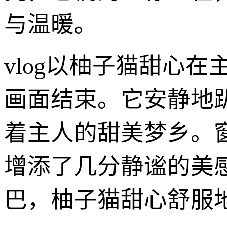
与温暖。
vlog以柚子猫甜心
画面结束。它安静地
着主人的甜美梦乡。
增添了几分静谧的美
巴，柚子猫甜心舒服