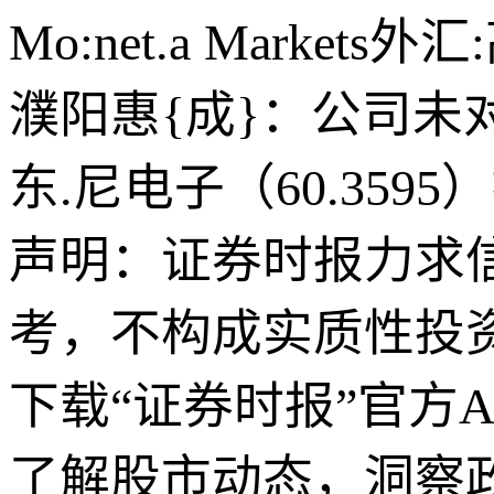
Mo:net.a Mark
濮阳惠{成}：公司未
东.尼电子（60.35
声明：证券时报力求
考，不构成实质性投
下载“证券时报”官方
了解股市动态，洞察