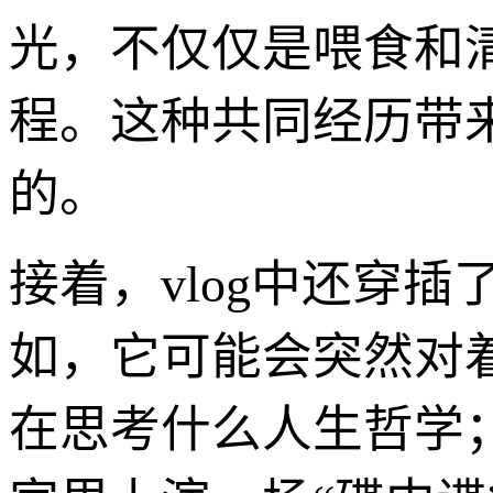
光，不仅仅是喂食和
程。这种共同经历带
的。
接着，vlog中还穿
如，它可能会突然对
在思考什么人生哲学