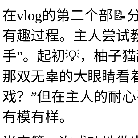
在vlog的第二个部
有趣过程。主人尝试教
手”。起初💡，柚子
那双无辜的大眼睛看
戏？”但在主人的耐心
有模有样。