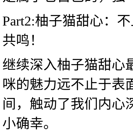
Part2:柚子猫甜心
共鸣！
继续深入柚子猫甜心最
咪的魅力远不止于表
间，触动了我们内心
小确幸。