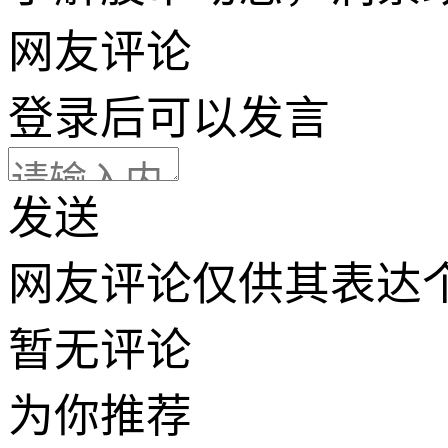
网友评论
登录
后可以发言
发送
网友评论仅供其表达
暂无评论
为你推荐