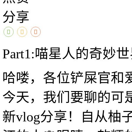
分享
Part1:喵星人的奇
哈喽，各位铲屎官和
今天，我们要聊的可
新vlog分享！自从