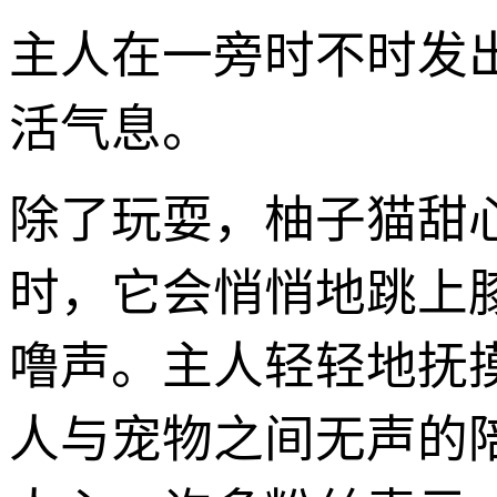
主人在一旁时不时发
活气息。
除了玩耍，柚子猫甜
时，它会悄悄地跳上
噜声。主人轻轻地抚
人与宠物之间无声的