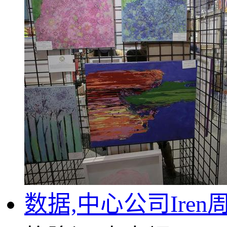
数据,中心公司Iren