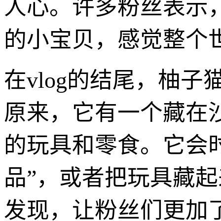
人心。许多粉丝表示
的小宝贝，感觉整个
在vlog的结尾，柚
原来，它有一个藏在
的玩具和零食。它会时
品”，或者把玩具藏起
发现，让粉丝们更加