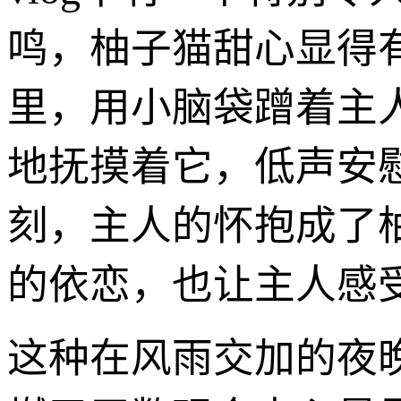
鸣，柚子猫甜心显得
里，用小脑袋蹭着主
地抚摸着它，低声安
刻，主人的怀抱成了
的依恋，也让主人感
这种在风雨交加的夜