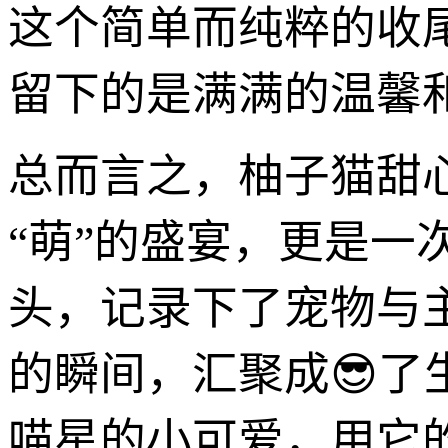
这个简单而纯粹的收尾
留下的是满满的温馨
总而言之，柚子猫甜心
“萌”的盛宴，更是
头，记录下了宠物与
的瞬间，汇聚成😎
喵星的小可爱，用它