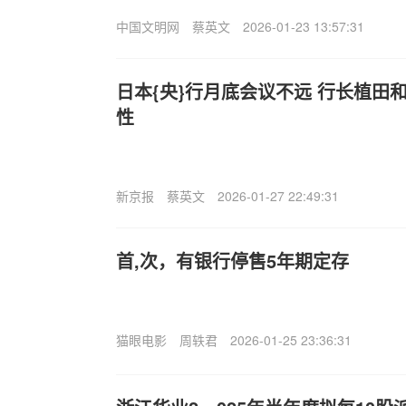
中国文明网
蔡英文
2026-01-23 13:57:31
日本{央}行月底会议不远 行长植田
性
新京报
蔡英文
2026-01-27 22:49:31
首,次，有银行停售5年期定存
猫眼电影
周轶君
2026-01-25 23:36:31