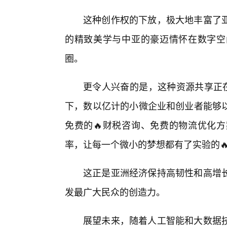
这种创作权的下放，极大地丰富了
的精致美学与中亚的豪迈情怀在数字空
圈。
更令人兴奋的是，这种资源共享正在
下，数以亿计的小微企业和创业者能够
免费的🔥财税咨询、免费的物流优化
率，让每一个微小的梦想都有了实验的
这正是亚洲经济保持高韧性和高增长
发最广大民众的创造力。
展望未来，随着人工智能和大数据