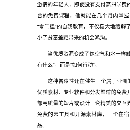
激情的年轻人，即使没有支付高昂学费
台的免费课程，他就能在几个月内掌握从
“零门槛”的自我教育，不仅极大地缓解
小了贫富差距带来的机会鸿沟。
当优质资源变成了像空气和水一样触
有什么”，而是“如何行动”。
这种普惠性还在催生一个属于亚洲的
优质素材、专业软件和分发渠道的免费
部高质量的短片或设计一套精美的交互
免费的云工具和开源素材库，一个在宿
品。