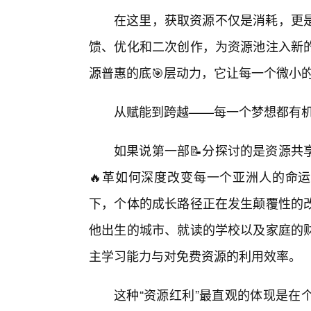
在这里，获取资源不仅是消耗，更
馈、优化和二次创作，为资源池注入新
源普惠的底🎯层动力，它让每一个微小
从赋能到跨越——每一个梦想都有
如果说第一部📝分探讨的是资源共
🔥革如何深度改变每一个亚洲人的命运
下，个体的成长路径正在发生颠覆性的改
他出生的城市、就读的学校以及家庭的
主学习能力与对免费资源的利用效率。
这种“资源红利”最直观的体现是在