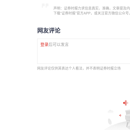
声明：证券时报力求信息真实、准确，文章提及内
下载“证券时报”官方APP，或关注官方微信公众
网友评论
登录
后可以发言
网友评论仅供其表达个人看法，并不表明证券时报立场