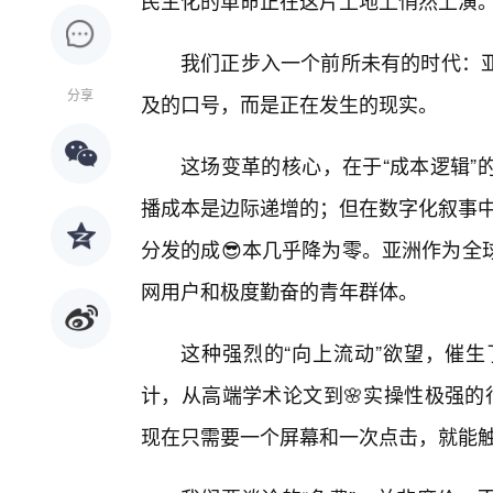
民主化的革命正在这片土地上悄然上演
我们正步入一个前所未有的时代：
分享
及的口号，而是正在发生的现实。
这场变革的核心，在于“成本逻辑”
播成本是边际递增的；但在数字化叙事中
分发的成😎本几乎降为零。亚洲作为全
网用户和极度勤奋的青年群体。
这种强烈的“向上流动”欲望，催
计，从高端学术论文到🌸实操性极强的行
现在只需要一个屏幕和一次点击，就能