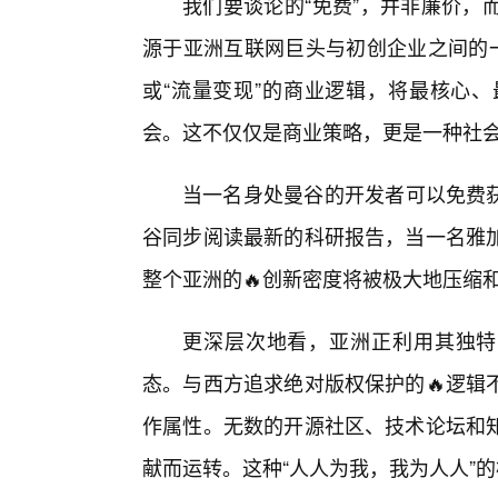
我们要谈论的“免费”，并非廉价，
源于亚洲互联网巨头与初创企业之间的一
或“流量变现”的商业逻辑，将最核心
会。这不仅仅是商业策略，更是一种社
当一名身处曼谷的开发者可以免费获
谷同步阅读最新的科研报告，当一名雅
整个亚洲的🔥创新密度将被极大地压缩
更深层次地看，亚洲正利用其独特
态。与西方追求绝对版权保护的🔥逻辑
作属性。无数的开源社区、技术论坛和
献而运转。这种“人人为我，我为人人”